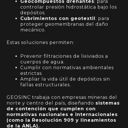
Geocompuestos drenantes
: para
controlar presión hidrostática bajo los
depósitos.
Cubrimientos con geotextil
: para
proteger geomembranas del daño
mecánico.
Estas soluciones permiten:
Prevenir filtraciones de lixiviados a
cuerpos de agua.
Cumplir con normativas ambientales
estrictas.
Ampliar la vida útil de depósitos sin
fallas estructurales.
GEOSINC trabaja con empresas mineras del
norte y centro del país, diseñando
sistemas
de contención que cumplen con
normativas nacionales e internacionales
(como la Resolución 909 y lineamientos
de la ANLA).