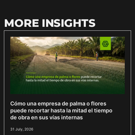
MORE INSIGHTS
Cómo una empresa de palma o flores
puede recortar hasta la mitad el tiempo
de obra en sus vías internas
31 July, 2026