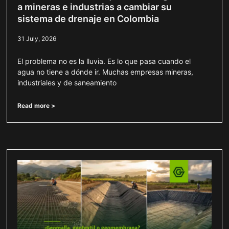
a mineras e industrias a cambiar su
sistema de drenaje en Colombia
31 July, 2026
El problema no es la lluvia. Es lo que pasa cuando el
agua no tiene a dónde ir. Muchas empresas mineras,
industriales y de saneamiento
Read more >