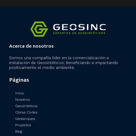
Acerca de nosotros
Somos una compañía líder en la comercialización e
instalación de Geosintéticos; Beneficiando e impactando
positivamente el medio ambiente.
Páginas
Inicio
Nosotros
Geosinteticos
Obras Civiles
Geotanques
Proyectos
Blog