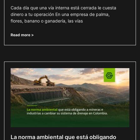
Cada día que una vía interna está cerrada le cuesta
dinero a tu operación En una empresa de palma,
flores, banano o ganadería, las vías
Read more >
La norma ambiental que está obligando