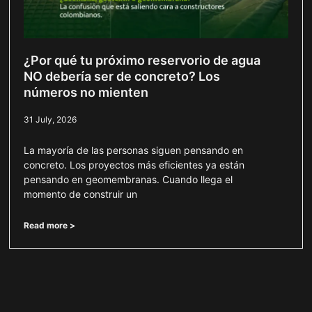
¿Por qué tu próximo reservorio de agua
NO debería ser de concreto? Los
números no mienten
31 July, 2026
La mayoría de las personas siguen pensando en
concreto. Los proyectos más eficientes ya están
pensando en geomembranas. Cuando llega el
momento de construir un
Read more >