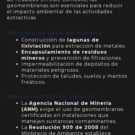
geomembranas son esenciales para reducir
el impacto ambiental de las actividades
extractivas.
Principales usos en minería:
Construcción de
lagunas de
lixiviación
para extracción de metales.
Encapsulamiento de residuos
mineros
y prevención de filtraciones.
Impermeabilización de depósitos de
materiales peligrosos.
Protección de taludes, suelos y mantos
freáticos.
Marco normativo vigente:
La
Agencia Nacional de Minería
(ANM)
exige el uso de geomembranas
certificadas en instalaciones que
manejen sustancias contaminantes.
La
Resolución 909 de 2008
del
Ministerio de Ambiente establece