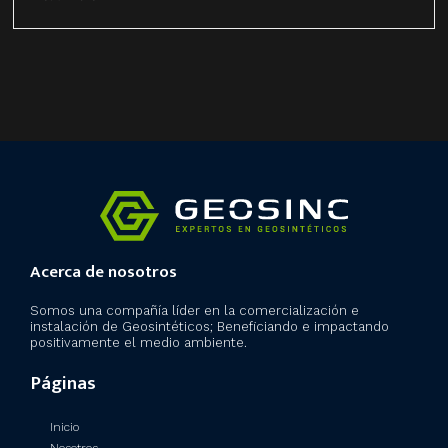
Acerca de nosotros
Somos una compañía líder en la comercialización e
instalación de Geosintéticos; Beneficiando e impactando
positivamente el medio ambiente.
Páginas
Inicio