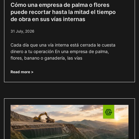
Cómo una empresa de palma o flores
puede recortar hasta la mitad el tiempo
de obra en sus vías internas
31 July, 2026
Cada día que una vía interna está cerrada le cuesta
dinero a tu operación En una empresa de palma,
flores, banano o ganadería, las vías
Read more >