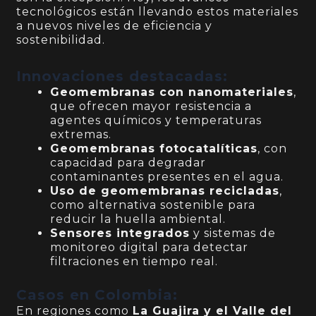
tecnológicos están llevando estos materiales
a nuevos niveles de eficiencia y
sostenibilidad.
Innovaciones destacadas:
Geomembranas con nanomateriales
,
que ofrecen mayor resistencia a
agentes químicos y temperaturas
extremas.
Geomembranas fotocatalíticas
, con
capacidad para degradar
contaminantes presentes en el agua.
Uso de geomembranas recicladas
,
como alternativa sostenible para
reducir la huella ambiental.
Sensores integrados
y sistemas de
monitoreo digital para detectar
filtraciones en tiempo real.
Casos en Colombia:
En regiones como
La Guajira y el Valle del