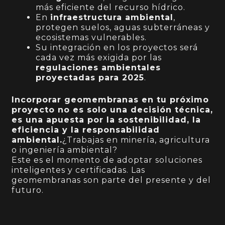
más eficiente del recurso hídrico.
En
infraestructura ambiental
,
protegen suelos, aguas subterráneas y
ecosistemas vulnerables.
Su integración en los proyectos será
cada vez más exigida por las
regulaciones ambientales
proyectadas para 2025
.
Incorporar geomembranas en tu próximo
proyecto no es solo una decisión técnica,
es una apuesta por la sostenibilidad, la
eficiencia y la responsabilidad
ambiental.
¿Trabajas en minería, agricultura
o ingeniería ambiental?
Este es el momento de adoptar soluciones
inteligentes y certificadas. Las
geomembranas son parte del presente y del
futuro.