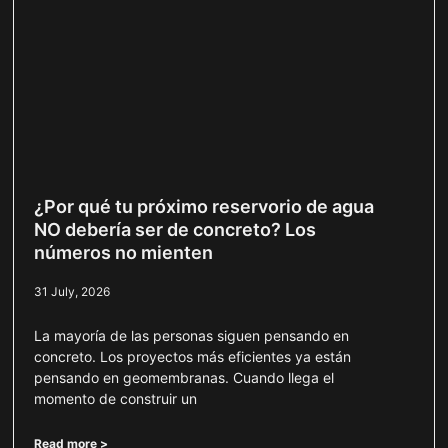
¿Por qué tu próximo reservorio de agua
NO debería ser de concreto? Los
números no mienten
31 July, 2026
La mayoría de las personas siguen pensando en
concreto. Los proyectos más eficientes ya están
pensando en geomembranas. Cuando llega el
momento de construir un
Read more >