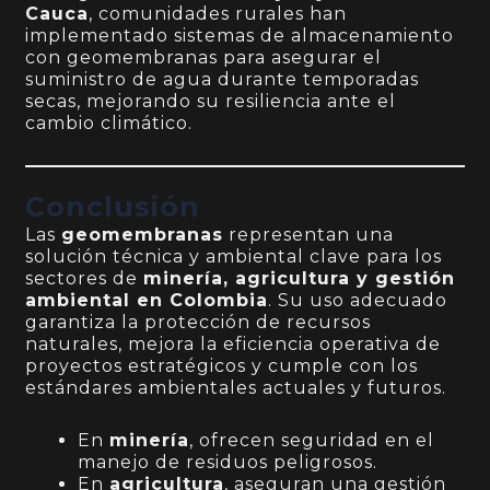
Cauca
, comunidades rurales han
implementado sistemas de almacenamiento
con geomembranas para asegurar el
suministro de agua durante temporadas
secas, mejorando su resiliencia ante el
cambio climático.
Conclusión
Las
geomembranas
representan una
solución técnica y ambiental clave para los
sectores de
minería, agricultura y gestión
ambiental en Colombia
. Su uso adecuado
garantiza la protección de recursos
naturales, mejora la eficiencia operativa de
proyectos estratégicos y cumple con los
estándares ambientales actuales y futuros.
En
minería
, ofrecen seguridad en el
manejo de residuos peligrosos.
En
agricultura
, aseguran una gestión