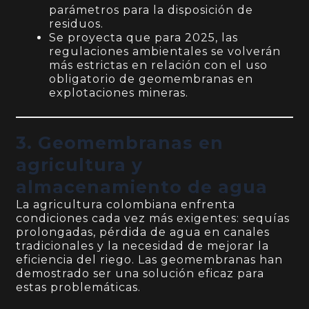
parámetros para la disposición de
residuos.
Se proyecta que para 2025, las
regulaciones ambientales se volverán
más estrictas en relación con el uso
obligatorio de geomembranas en
explotaciones mineras.
3. Geomembranas en
agricultura y
almacenamiento de agua
La agricultura colombiana enfrenta
condiciones cada vez más exigentes: sequías
prolongadas, pérdida de agua en canales
tradicionales y la necesidad de mejorar la
eficiencia del riego. Las geomembranas han
demostrado ser una solución eficaz para
estas problemáticas.