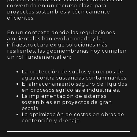
convertido en un recurso clave para
proyectos sostenibles y técnicamente
eficientes.
En un contexto donde las regulaciones
ambientales han evolucionado y la
infraestructura exige soluciones más
resilientes, las geomembranas hoy cumplen
un rol fundamental en:
La protección de suelos y cuerpos de
agua contra sustancias contaminantes.
El almacenamiento seguro de líquidos
en procesos agrícolas e industriales.
La implementación de sistemas
sostenibles en proyectos de gran
escala.
La optimización de costos en obras de
contención y drenaje.