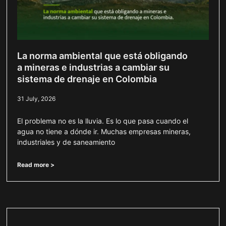
La norma ambiental que está obligando
a mineras e industrias a cambiar su
sistema de drenaje en Colombia
31 July, 2026
El problema no es la lluvia. Es lo que pasa cuando el
agua no tiene a dónde ir. Muchas empresas mineras,
industriales y de saneamiento
Read more >