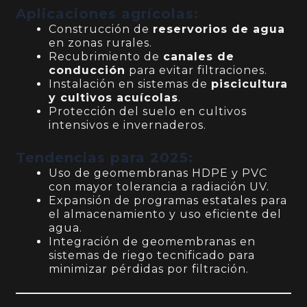
Aplicaciones agrícolas:
Construcción de
reservorios de agua
en zonas rurales.
Recubrimiento de
canales de
conducción
para evitar filtraciones.
Instalación en sistemas de
piscicultura
y cultivos acuícolas
.
Protección del suelo en cultivos
intensivos e invernaderos.
Tendencias para 2025:
Uso de geomembranas HDPE y PVC
con mayor tolerancia a radiación UV.
Expansión de programas estatales para
el almacenamiento y uso eficiente del
agua.
Integración de geomembranas en
sistemas de riego tecnificado para
minimizar pérdidas por filtración.