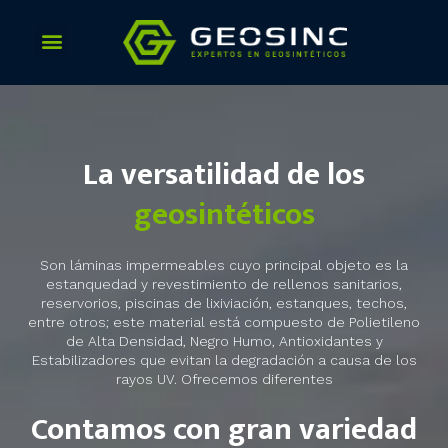
Skip
to
content
La versatilidad de los
geosintéticos
Son láminas impermeables cuyo principal objeto es la
estanquedad y revestimiento de rellenos sanitarios,
reservorios, piscinas de lixiviación, estanques, techos,
entre otros; este material está compuesto de Polietileno
de Alta Densidad, Negro Humo, Antioxidantes y
Estabilizadores que evitan la degradación a causa de los
rayos UV. Ofrecemos diferentes
Contamos con gran variedad