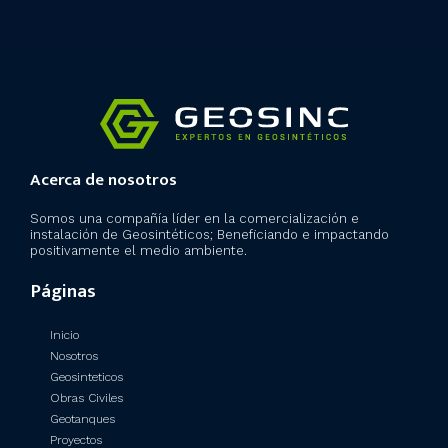
Acerca de nosotros
Somos una compañía líder en la comercialización e
instalación de Geosintéticos; Beneficiando e impactando
positivamente el medio ambiente.
Páginas
Inicio
Nosotros
Geosinteticos
Obras Civiles
Geotanques
Proyectos