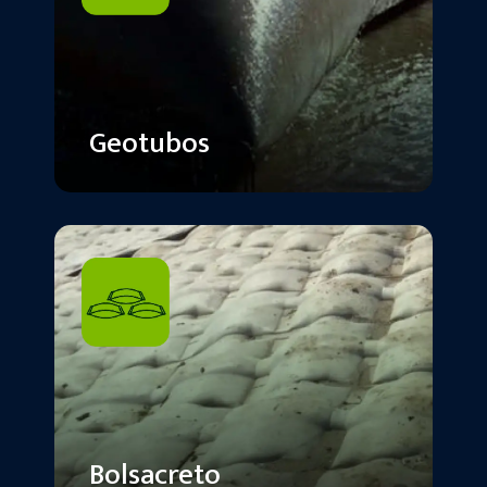
Geotubos
Bolsacreto