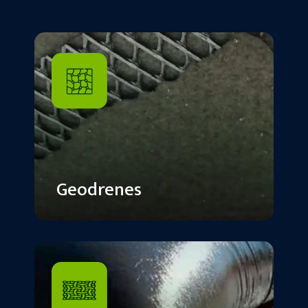
Geodrenes