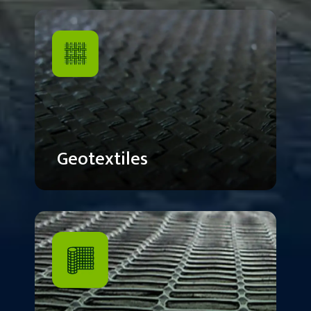
Geotextiles