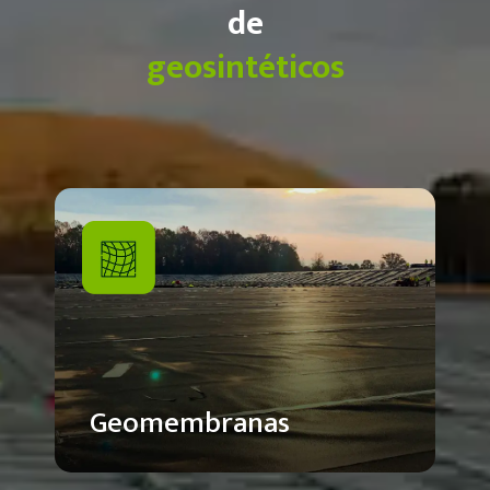
de
geosintéticos
Geomembranas