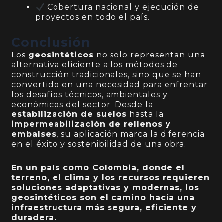
Cobertura nacional y ejecución de
proyectos en todo el país.
Conclusión
Los
geosintéticos
no solo representan una
alternativa eficiente a los métodos de
construcción tradicionales, sino que se han
convertido en una necesidad para enfrentar
los desafíos técnicos, ambientales y
económicos del sector. Desde la
estabilización de suelos
hasta la
impermeabilización de rellenos y
embalses
, su aplicación marca la diferencia
en el éxito y sostenibilidad de una obra.
En un país como Colombia, donde el
terreno, el clima y los recursos requieren
soluciones adaptativas y modernas, los
geosintéticos son el camino hacia una
infraestructura más segura, eficiente y
duradera.