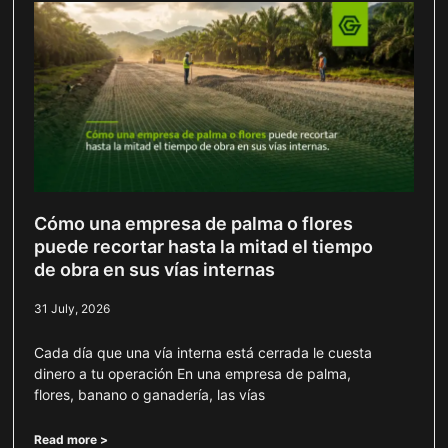
Cómo una empresa de palma o flores
puede recortar hasta la mitad el tiempo
de obra en sus vías internas
31 July, 2026
Cada día que una vía interna está cerrada le cuesta
dinero a tu operación En una empresa de palma,
flores, banano o ganadería, las vías
Read more >