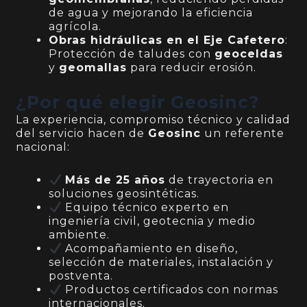
de agua y mejorando la eficiencia
agrícola.
Obras hidráulicas en el Eje Cafetero
:
Protección de taludes con
geoceldas
y
geomallas
para reducir erosión.
¿Por qué elegir Geosinc?
La experiencia, compromiso técnico y calidad
del servicio hacen de
Geosinc
un referente
nacional:
Más de 25 años
de trayectoria en
soluciones geosintéticas.
Equipo técnico experto en
ingeniería civil, geotecnia y medio
ambiente.
Acompañamiento en diseño,
selección de materiales, instalación y
postventa.
Productos certificados con normas
internacionales.