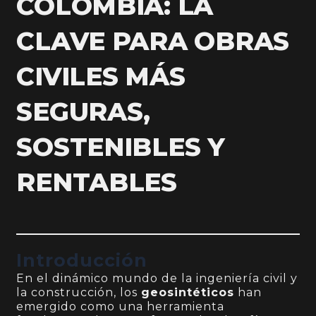
COLOMBIA: LA
CLAVE PARA OBRAS
CIVILES MÁS
SEGURAS,
SOSTENIBLES Y
RENTABLES
Introducción
En el dinámico mundo de la ingeniería civil y
la construcción, los
geosintéticos
han
emergido como una herramienta