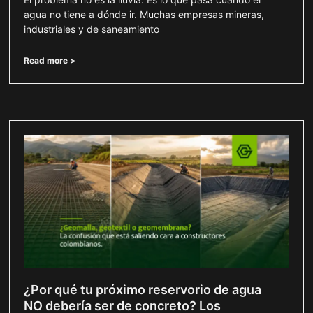
agua no tiene a dónde ir. Muchas empresas mineras,
industriales y de saneamiento
Read more >
¿Por qué tu próximo reservorio de agua
NO debería ser de concreto? Los