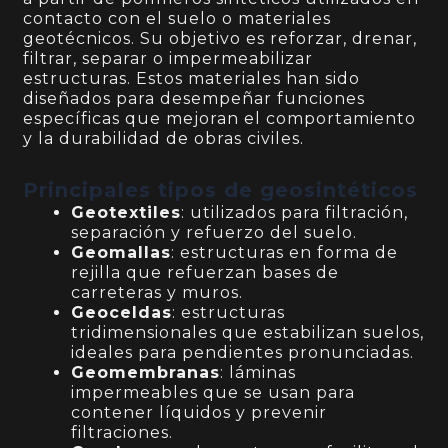
contacto con el suelo o materiales
geotécnicos. Su objetivo es reforzar, drenar,
filtrar, separar o impermeabilizar
estructuras. Estos materiales han sido
diseñados para desempeñar funciones
específicas que mejoran el comportamiento
y la durabilidad de obras civiles.
Principales tipos de geosintéticos
Geotextiles
: utilizados para filtración,
separación y refuerzo del suelo.
Geomallas
: estructuras en forma de
rejilla que refuerzan bases de
carreteras y muros.
Geoceldas
: estructuras
tridimensionales que estabilizan suelos,
ideales para pendientes pronunciadas.
Geomembranas
: láminas
impermeables que se usan para
contener líquidos y prevenir
filtraciones.