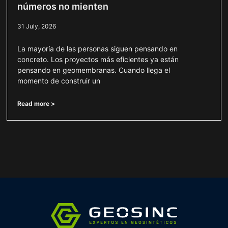
números no mienten
31 July, 2026
La mayoría de las personas siguen pensando en
concreto. Los proyectos más eficientes ya están
pensando en geomembranas. Cuando llega el
momento de construir un
Read more >