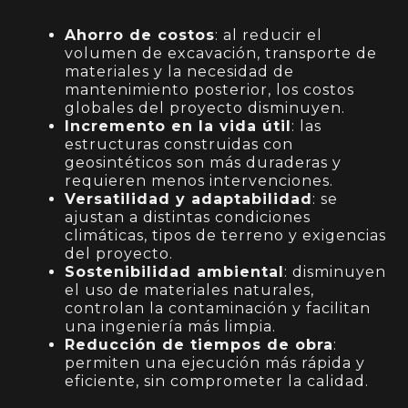
Ahorro de costos
: al reducir el
volumen de excavación, transporte de
materiales y la necesidad de
mantenimiento posterior, los costos
globales del proyecto disminuyen.
Incremento en la vida útil
: las
estructuras construidas con
geosintéticos son más duraderas y
requieren menos intervenciones.
Versatilidad y adaptabilidad
: se
ajustan a distintas condiciones
climáticas, tipos de terreno y exigencias
del proyecto.
Sostenibilidad ambiental
: disminuyen
el uso de materiales naturales,
controlan la contaminación y facilitan
una ingeniería más limpia.
Reducción de tiempos de obra
:
permiten una ejecución más rápida y
eficiente, sin comprometer la calidad.