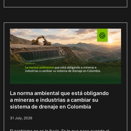
La norma ambiental que está obligando
a mineras e industrias a cambiar su
sistema de drenaje en Colombia
31 July, 2026
El problema no es la lluvia. Es lo que pasa cuando el