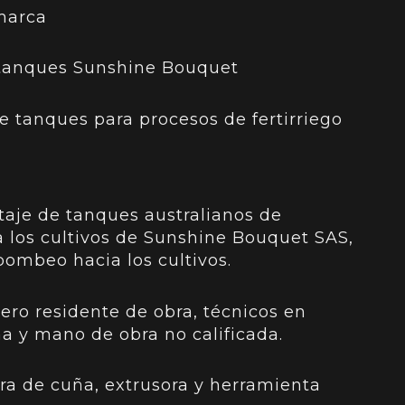
marca
otanques Sunshine Bouquet
 tanques para procesos de fertirriego
taje de tanques australianos de
a los cultivos de Sunshine Bouquet SAS,
ombeo hacia los cultivos.
ero residente de obra, técnicos en
 y mano de obra no calificada.
ra de cuña, extrusora y herramienta