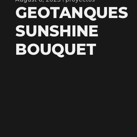
GEOTANQUES
SUNSHINE
BOUQUET