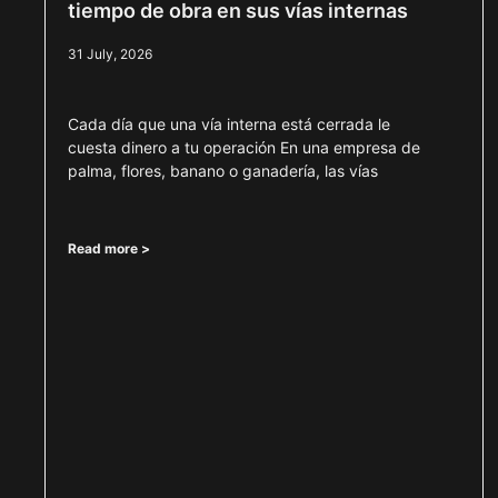
tiempo de obra en sus vías internas
31 July, 2026
Cada día que una vía interna está cerrada le
cuesta dinero a tu operación En una empresa de
palma, flores, banano o ganadería, las vías
Read more >