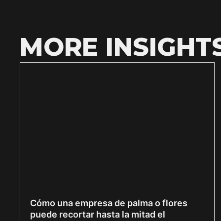
MORE INSIGHT
Cómo una empresa de palma o flores
puede recortar hasta la mitad el