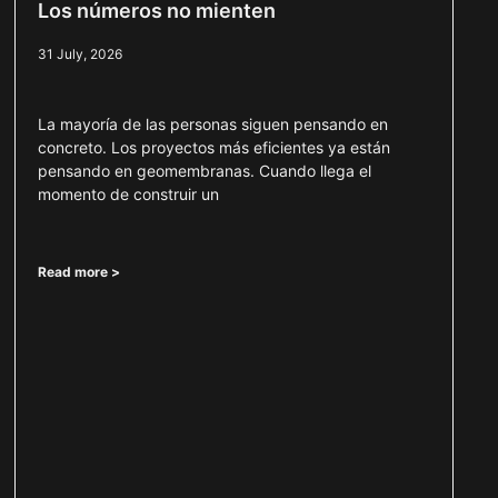
Los números no mienten
31 July, 2026
La mayoría de las personas siguen pensando en
concreto. Los proyectos más eficientes ya están
pensando en geomembranas. Cuando llega el
momento de construir un
Read more >