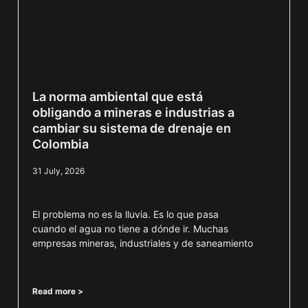
La norma ambiental que está
obligando a mineras e industrias a
cambiar su sistema de drenaje en
Colombia
31 July, 2026
El problema no es la lluvia. Es lo que pasa
cuando el agua no tiene a dónde ir. Muchas
empresas mineras, industriales y de saneamiento
Read more >